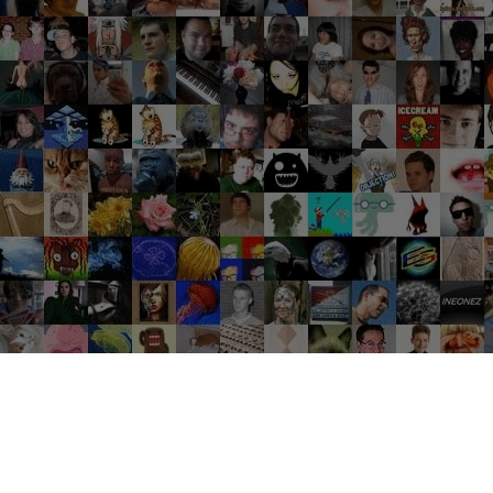
Groupes tendance