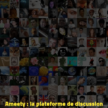
Ameety : la plateforme de discussion