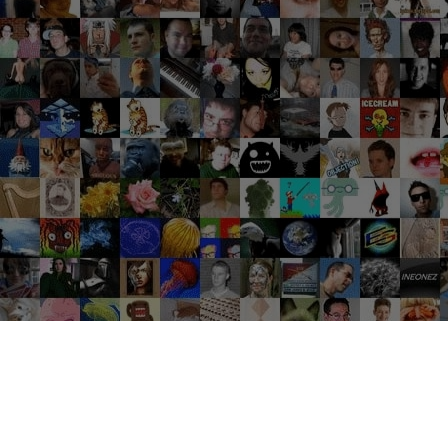
Groupes tendance