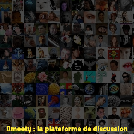
Ameety : la plateforme de discussion