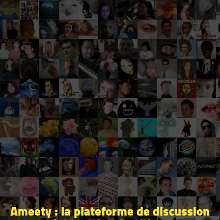
Ameety : la plateforme de discussion