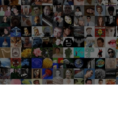
Groupes tendance