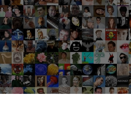
Groupes tendance