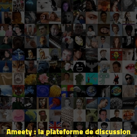
Ameety : la plateforme de discussion