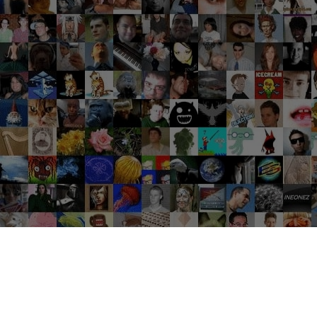
Groupes tendance