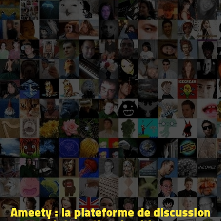
Ameety : la plateforme de discussion