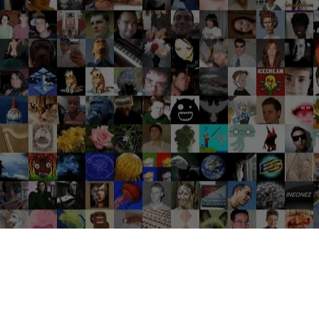
Groupes tendance