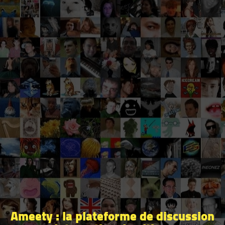
Ameety : la plateforme de discussion