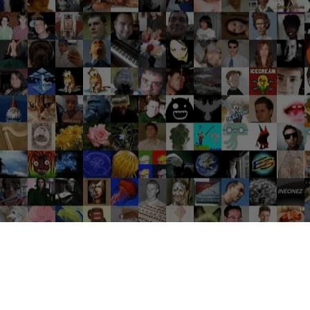
Groupes tendance