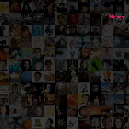
Maison