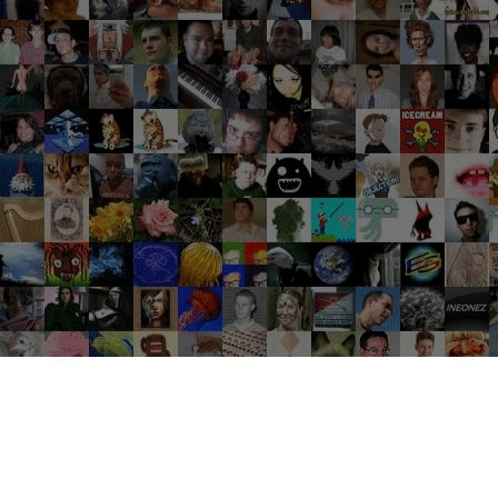
Groupes tendance