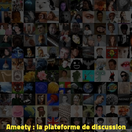
Ameety : la plateforme de discussion