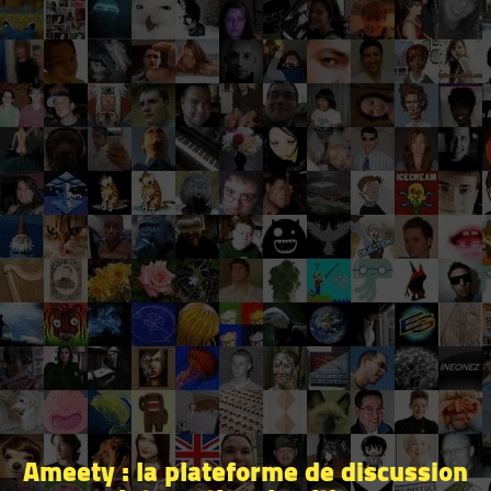
Ameety : la plateforme de discussion