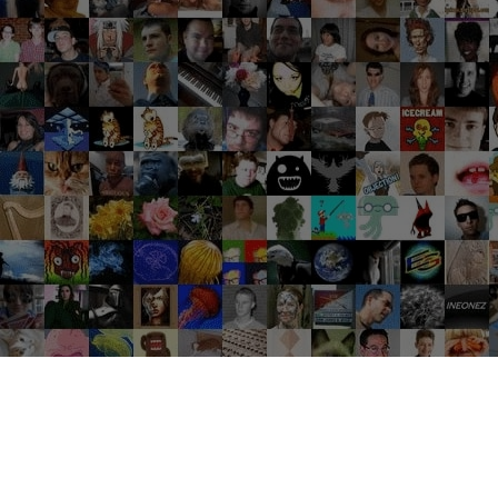
Groupes tendance