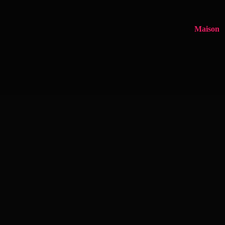
Maison