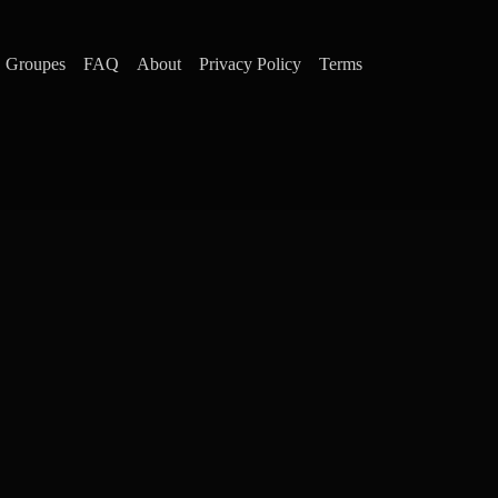
Groupes
FAQ
About
Privacy Policy
Terms