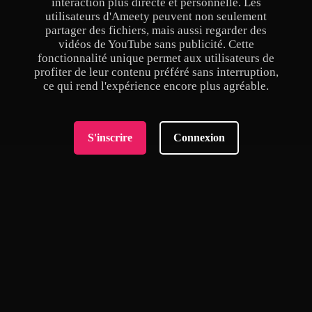
interaction plus directe et personnelle. Les
utilisateurs d'Ameety peuvent non seulement
partager des fichiers, mais aussi regarder des
vidéos de YouTube sans publicité. Cette
fonctionnalité unique permet aux utilisateurs de
profiter de leur contenu préféré sans interruption,
ce qui rend l'expérience encore plus agréable.
S'inscrire
Connexion