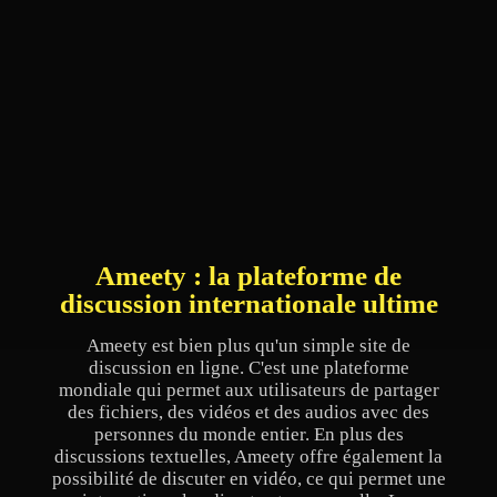
Ameety : la plateforme de
discussion internationale ultime
Ameety est bien plus qu'un simple site de
discussion en ligne. C'est une plateforme
mondiale qui permet aux utilisateurs de partager
des fichiers, des vidéos et des audios avec des
personnes du monde entier. En plus des
discussions textuelles, Ameety offre également la
possibilité de discuter en vidéo, ce qui permet une