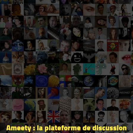
Ameety : la plateforme de discussion