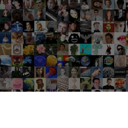
Groupes tendance