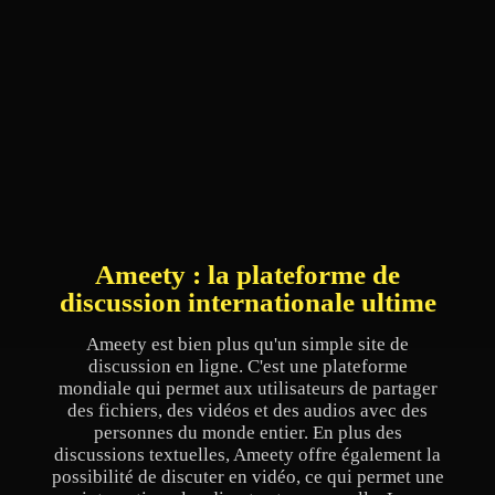
Ameety : la plateforme de
discussion internationale ultime
Ameety est bien plus qu'un simple site de
discussion en ligne. C'est une plateforme
mondiale qui permet aux utilisateurs de partager
des fichiers, des vidéos et des audios avec des
personnes du monde entier. En plus des
discussions textuelles, Ameety offre également la
possibilité de discuter en vidéo, ce qui permet une