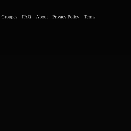
Groupes
FAQ
About
Privacy Policy
Terms