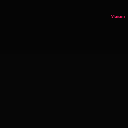
Maison