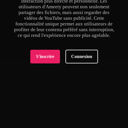
interaction plus directe et personnelle. Les
utilisateurs d'Ameety peuvent non seulement
partager des fichiers, mais aussi regarder des
vidéos de YouTube sans publicité. Cette
fonctionnalité unique permet aux utilisateurs de
profiter de leur contenu préféré sans interruption,
ce qui rend l'expérience encore plus agréable.
S'inscrire
Connexion