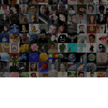
Groupes tendance