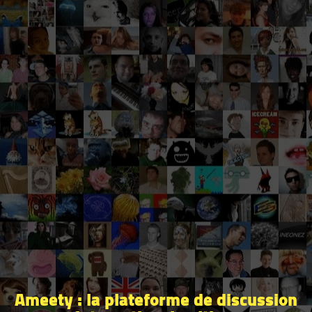
Ameety : la plateforme de discussion