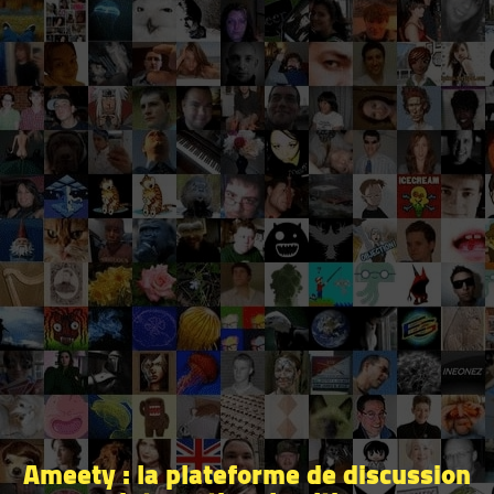
Ameety : la plateforme de discussion