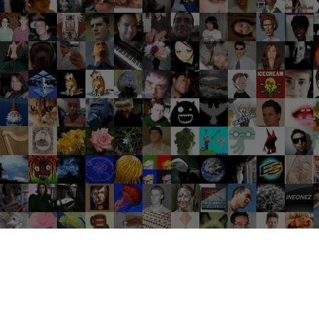
Groupes tendance