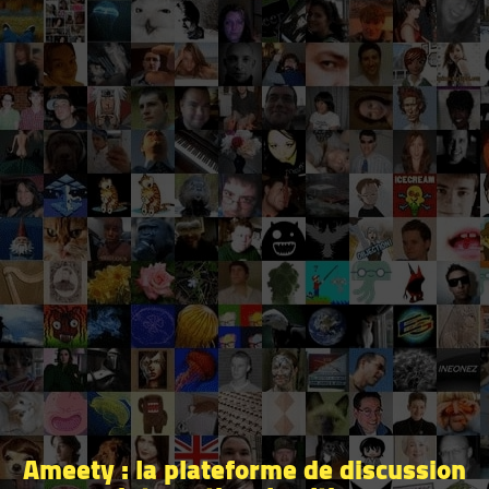
Ameety : la plateforme de discussion