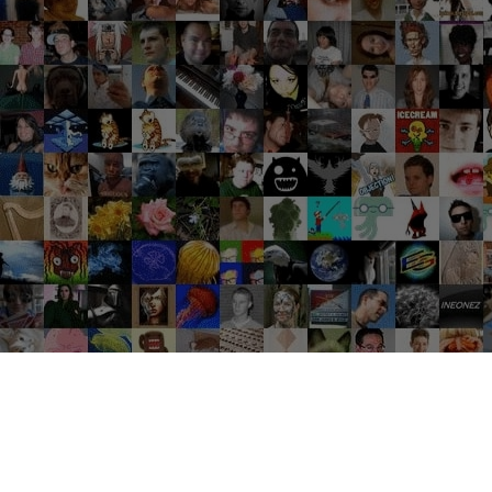
Groupes tendance