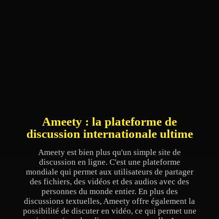
Ameety : la plateforme de
discussion internationale ultime
Ameety est bien plus qu'un simple site de
discussion en ligne. C'est une plateforme
mondiale qui permet aux utilisateurs de partager
des fichiers, des vidéos et des audios avec des
personnes du monde entier. En plus des
discussions textuelles, Ameety offre également la
possibilité de discuter en vidéo, ce qui permet une