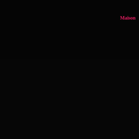
Maison