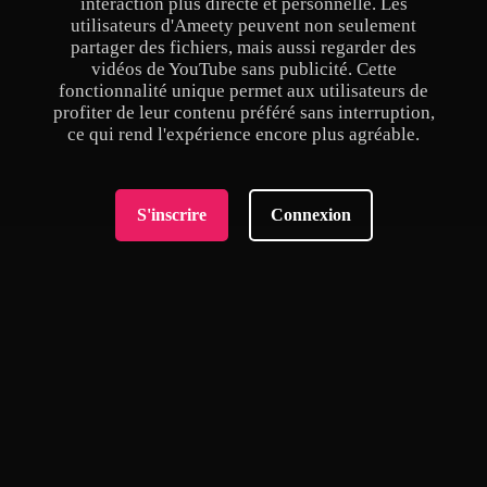
interaction plus directe et personnelle. Les
utilisateurs d'Ameety peuvent non seulement
partager des fichiers, mais aussi regarder des
vidéos de YouTube sans publicité. Cette
fonctionnalité unique permet aux utilisateurs de
profiter de leur contenu préféré sans interruption,
ce qui rend l'expérience encore plus agréable.
S'inscrire
Connexion