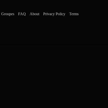
Groupes
FAQ
About
Privacy Policy
Terms