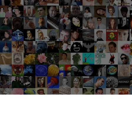
Groupes tendance