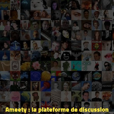
Ameety : la plateforme de discussion