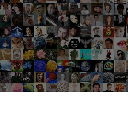
Groupes tendance