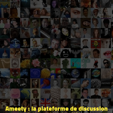
Ameety : la plateforme de discussion