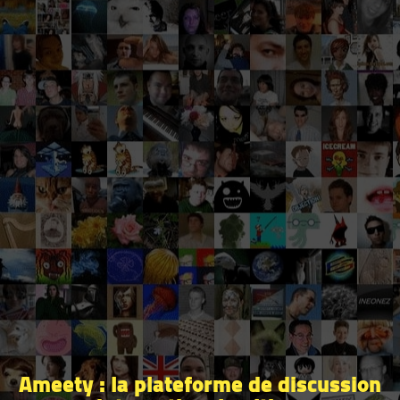
Ameety : la plateforme de discussion