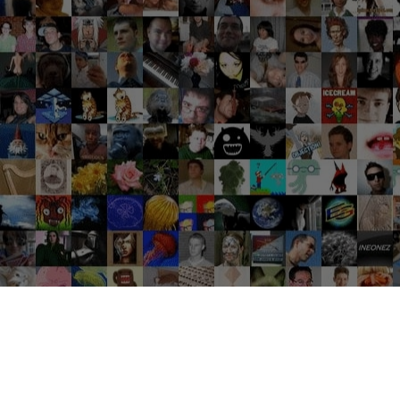
Groupes tendance