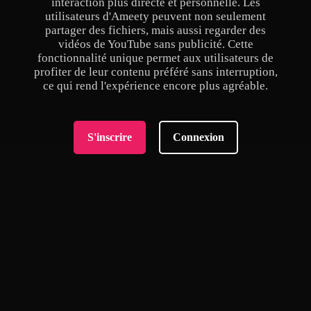
interaction plus directe et personnelle. Les
utilisateurs d'Ameety peuvent non seulement
partager des fichiers, mais aussi regarder des
vidéos de YouTube sans publicité. Cette
fonctionnalité unique permet aux utilisateurs de
profiter de leur contenu préféré sans interruption,
ce qui rend l'expérience encore plus agréable.
S'inscrire
Connexion