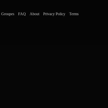
Groupes
FAQ
About
Privacy Policy
Terms