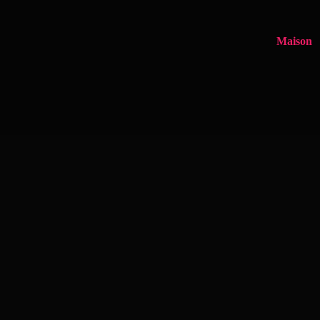
Maison