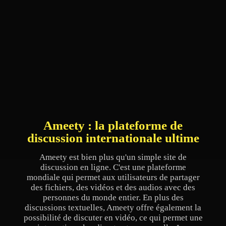
Ameety : la plateforme de
discussion internationale ultime
Ameety est bien plus qu'un simple site de
discussion en ligne. C'est une plateforme
mondiale qui permet aux utilisateurs de partager
des fichiers, des vidéos et des audios avec des
personnes du monde entier. En plus des
discussions textuelles, Ameety offre également la
possibilité de discuter en vidéo, ce qui permet une