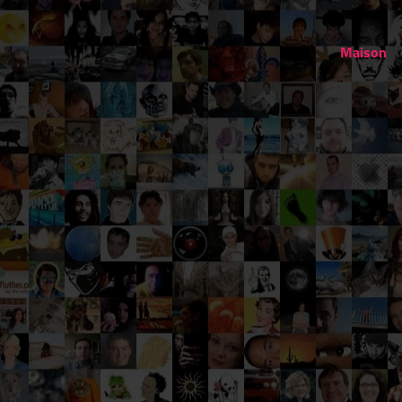
Maison