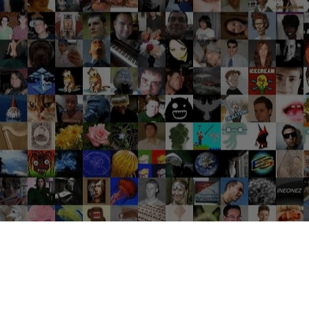
Groupes tendance