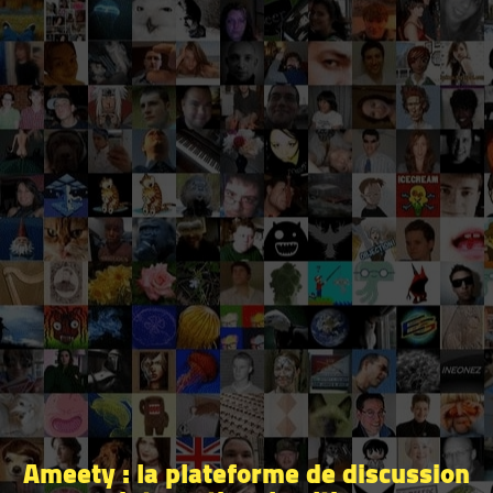
Ameety : la plateforme de discussion