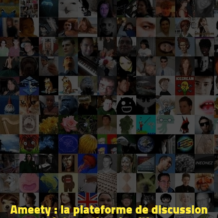
Ameety : la plateforme de discussion