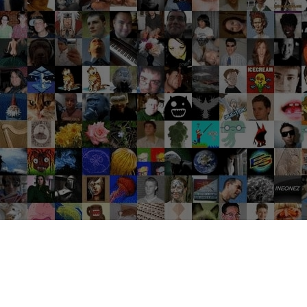
Groupes tendance