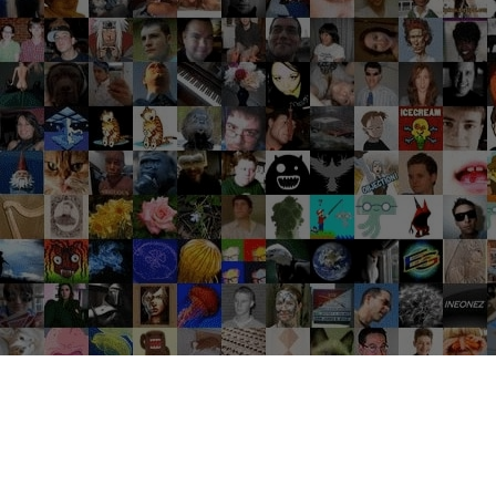
Groupes tendance