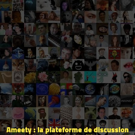
Ameety : la plateforme de discussion