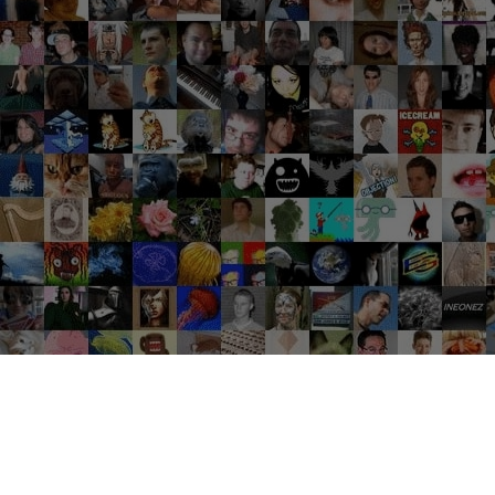
Groupes tendance