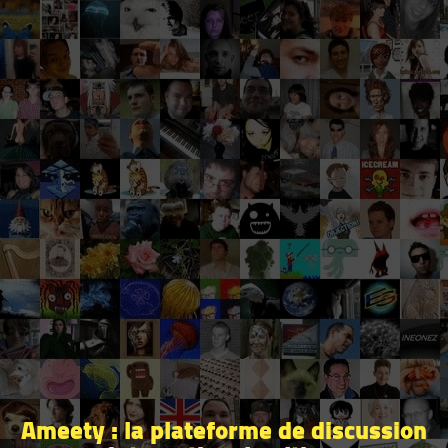
Ameety : la plateforme de discussion