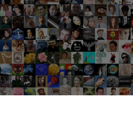
Groupes tendance