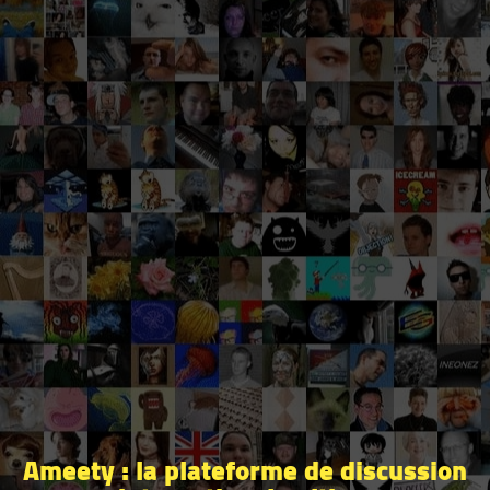
Ameety : la plateforme de discussion