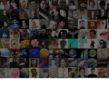
Groupes tendance