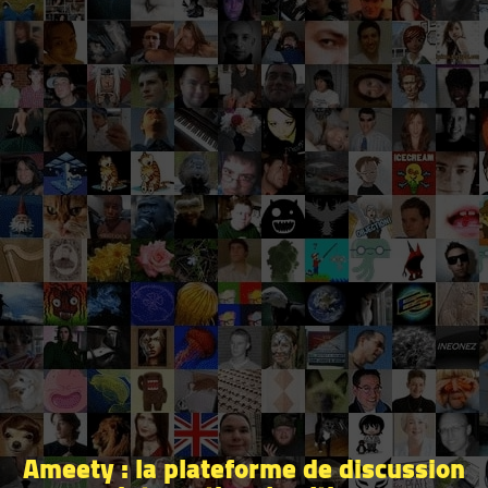
Ameety : la plateforme de discussion