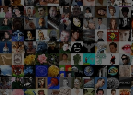
Groupes tendance