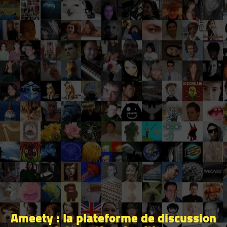
Ameety : la plateforme de discussion