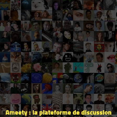
Ameety : la plateforme de discussion