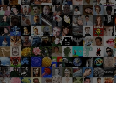
Groupes tendance