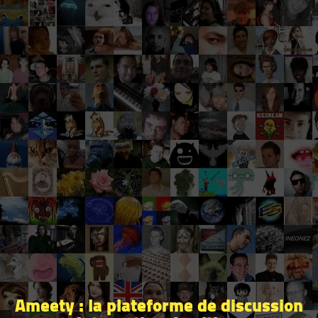
Ameety : la plateforme de discussion