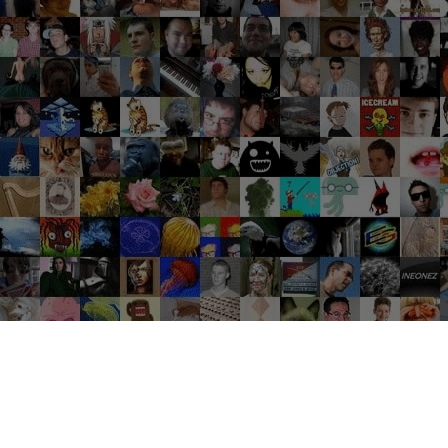
Groupes tendance