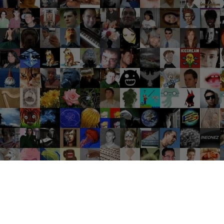
Groupes tendance