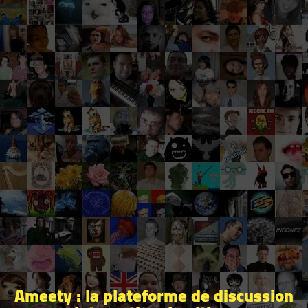
Ameety : la plateforme de discussion