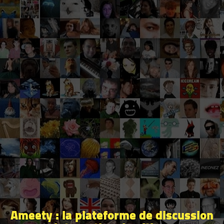
Ameety : la plateforme de discussion