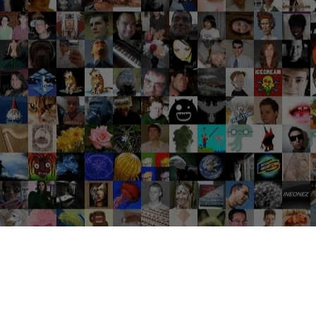
Groupes tendance