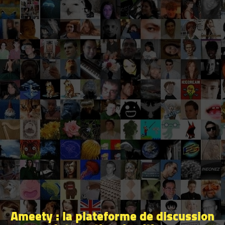
Ameety : la plateforme de discussion