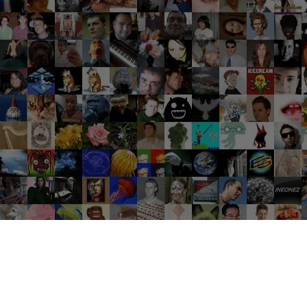
Groupes tendance