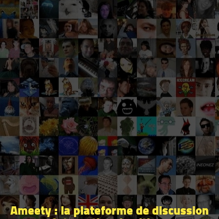
Ameety : la plateforme de discussion