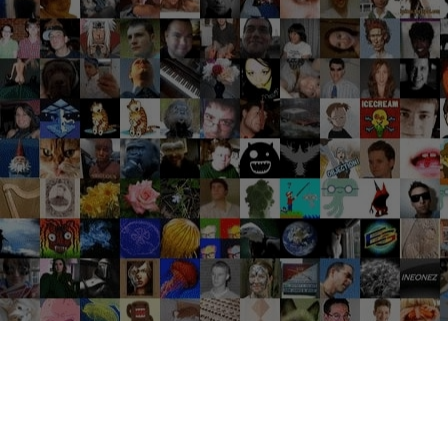
Groupes tendance