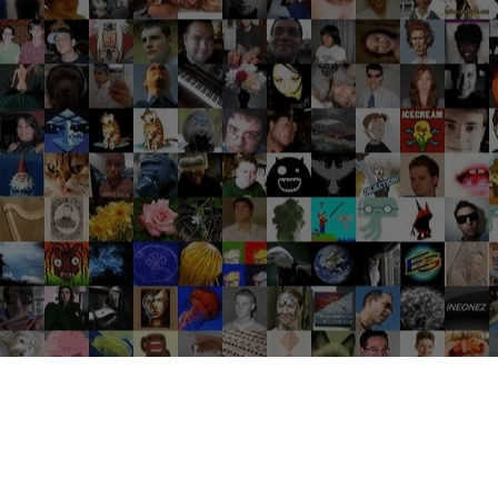
Groupes tendance