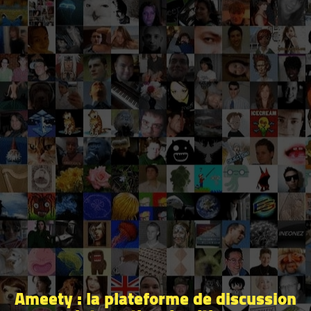
Ameety : la plateforme de discussion