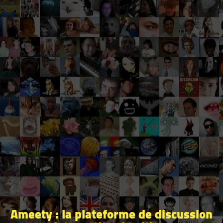
Ameety : la plateforme de discussion