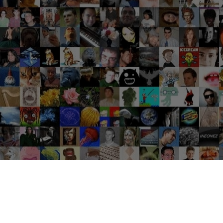
Groupes tendance