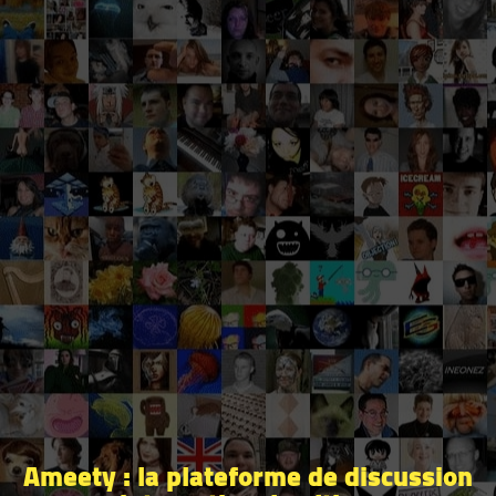
Ameety : la plateforme de discussion