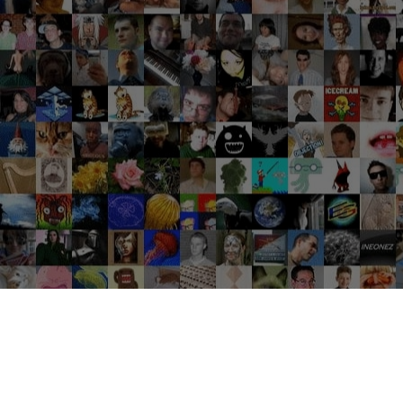
Groupes tendance