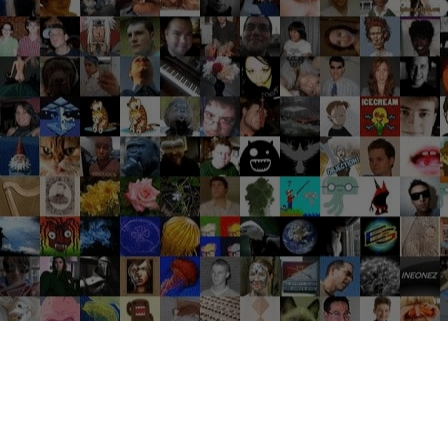
Groupes tendance