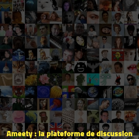
Ameety : la plateforme de discussion