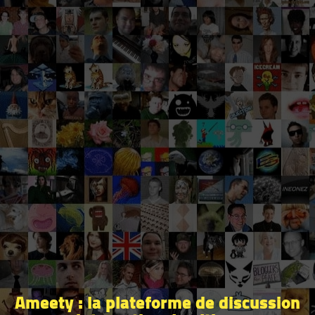
Ameety : la plateforme de discussion