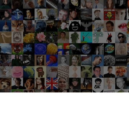
Groupes tendance