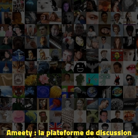
Ameety : la plateforme de discussion