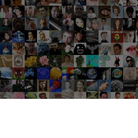
Groupes tendance