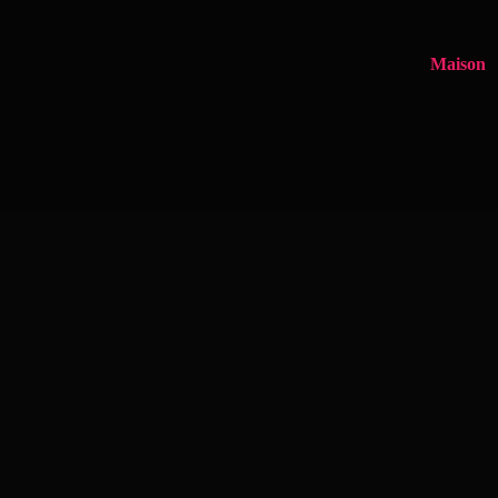
Maison