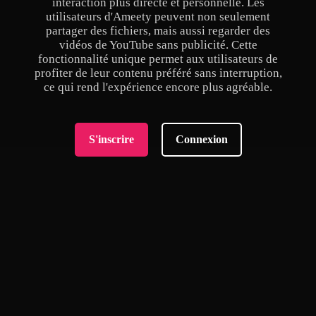
interaction plus directe et personnelle. Les
utilisateurs d'Ameety peuvent non seulement
partager des fichiers, mais aussi regarder des
vidéos de YouTube sans publicité. Cette
fonctionnalité unique permet aux utilisateurs de
profiter de leur contenu préféré sans interruption,
ce qui rend l'expérience encore plus agréable.
S'inscrire
Connexion