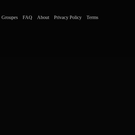
Groupes
FAQ
About
Privacy Policy
Terms