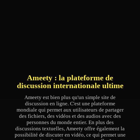
Ameety : la plateforme de
discussion internationale ultime
Ameety est bien plus qu'un simple site de
discussion en ligne. C'est une plateforme
mondiale qui permet aux utilisateurs de partager
des fichiers, des vidéos et des audios avec des
personnes du monde entier. En plus des
discussions textuelles, Ameety offre également la
possibilité de discuter en vidéo, ce qui permet une