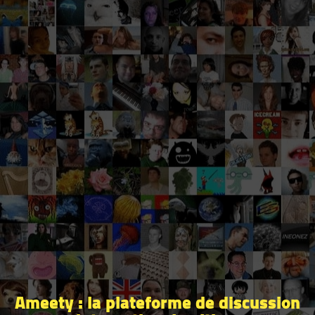
Ameety : la plateforme de discussion