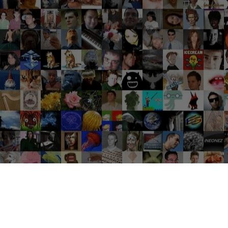
Groupes tendance