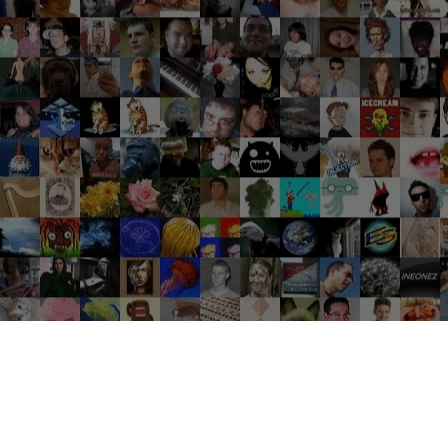
Groupes tendance