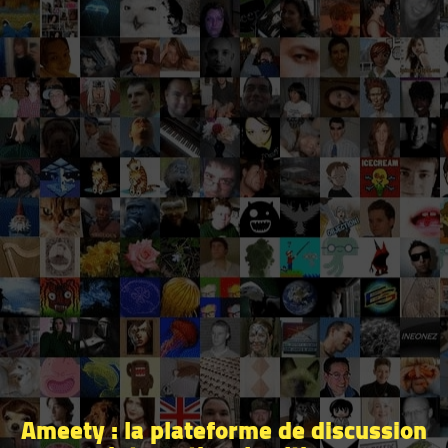
Ameety : la plateforme de discussion