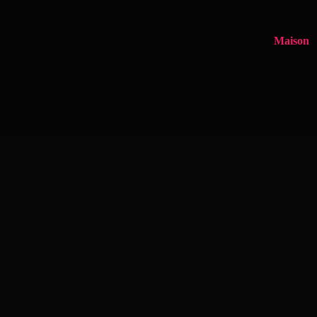
Maison