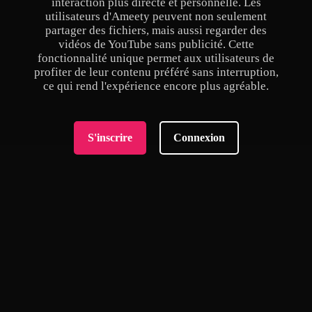
interaction plus directe et personnelle. Les
utilisateurs d'Ameety peuvent non seulement
partager des fichiers, mais aussi regarder des
vidéos de YouTube sans publicité. Cette
fonctionnalité unique permet aux utilisateurs de
profiter de leur contenu préféré sans interruption,
ce qui rend l'expérience encore plus agréable.
S'inscrire
Connexion