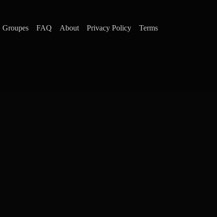
Groupes
FAQ
About
Privacy Policy
Terms