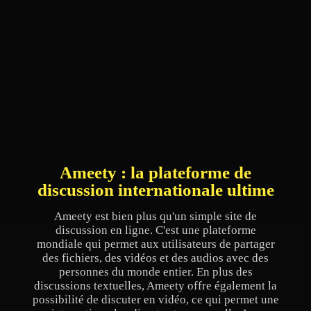
Ameety : la plateforme de
discussion internationale ultime
Ameety est bien plus qu'un simple site de
discussion en ligne. C'est une plateforme
mondiale qui permet aux utilisateurs de partager
des fichiers, des vidéos et des audios avec des
personnes du monde entier. En plus des
discussions textuelles, Ameety offre également la
possibilité de discuter en vidéo, ce qui permet une