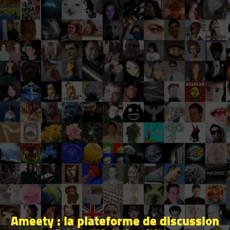
Ameety : la plateforme de discussion