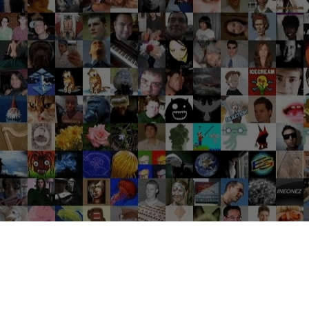
Groupes tendance