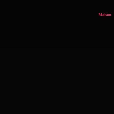
Maison