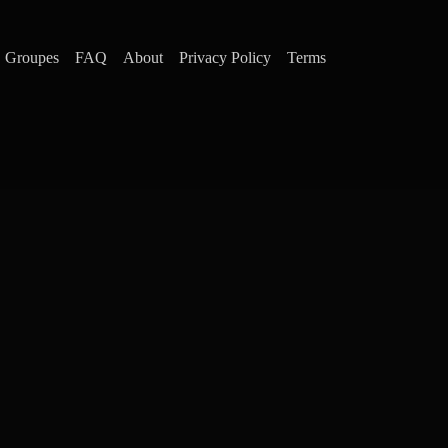
Groupes
FAQ
About
Privacy Policy
Terms