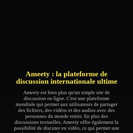
Ameety : la plateforme de
discussion internationale ultime
Ameety est bien plus qu'un simple site de
discussion en ligne. C'est une plateforme
mondiale qui permet aux utilisateurs de partager
des fichiers, des vidéos et des audios avec des
personnes du monde entier. En plus des
discussions textuelles, Ameety offre également la
possibilité de discuter en vidéo, ce qui permet une