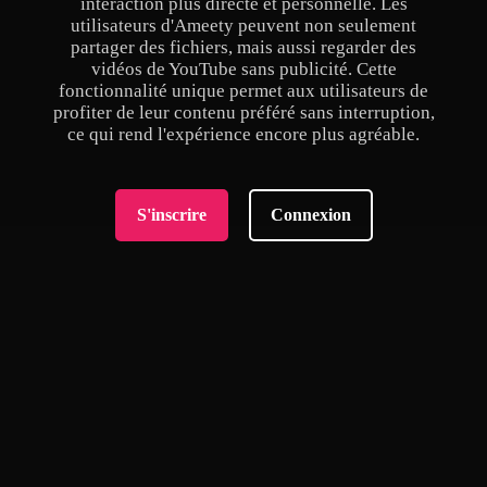
interaction plus directe et personnelle. Les
utilisateurs d'Ameety peuvent non seulement
partager des fichiers, mais aussi regarder des
vidéos de YouTube sans publicité. Cette
fonctionnalité unique permet aux utilisateurs de
profiter de leur contenu préféré sans interruption,
ce qui rend l'expérience encore plus agréable.
S'inscrire
Connexion