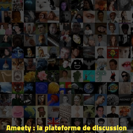
Ameety : la plateforme de discussion