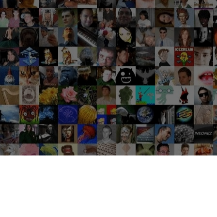
Groupes tendance