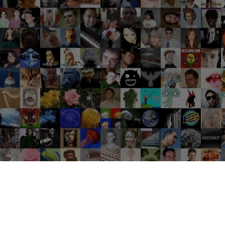
Groupes tendance