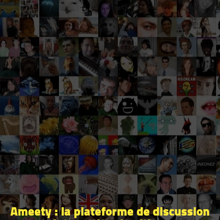
Ameety : la plateforme de discussion