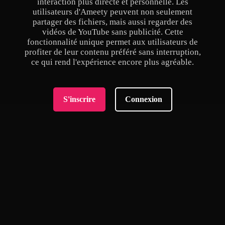
interaction plus directe et personnelle. Les
utilisateurs d'Ameety peuvent non seulement
partager des fichiers, mais aussi regarder des
vidéos de YouTube sans publicité. Cette
fonctionnalité unique permet aux utilisateurs de
profiter de leur contenu préféré sans interruption,
ce qui rend l'expérience encore plus agréable.
S'inscrire
Connexion