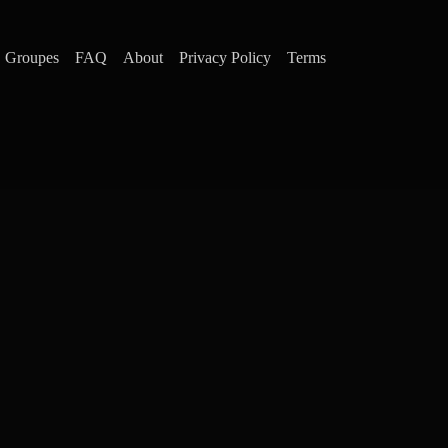
Groupes
FAQ
About
Privacy Policy
Terms