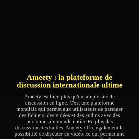
Ameety : la plateforme de
discussion internationale ultime
Ameety est bien plus qu'un simple site de
discussion en ligne. C'est une plateforme
mondiale qui permet aux utilisateurs de partager
des fichiers, des vidéos et des audios avec des
personnes du monde entier. En plus des
discussions textuelles, Ameety offre également la
possibilité de discuter en vidéo, ce qui permet une