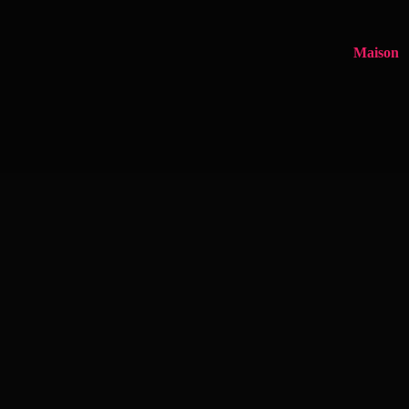
Maison